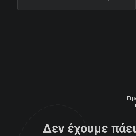
Είμ
Δεν έχουμε πάει