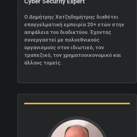
Cyber Security Expert
Ο Δημήτρης Χατζηδημήτρης διαθέτει
επαγγελματική εμπειρία 20+ ετών στην
ασφάλεια του διαδικτύου. Έχοντας
συνεργαστεί με πολυεθνικούς
οργανισμούς στον ιδιωτικό, τον
τραπεζικό, τον χρηματοοικονομικό και
άλλους τομείς.