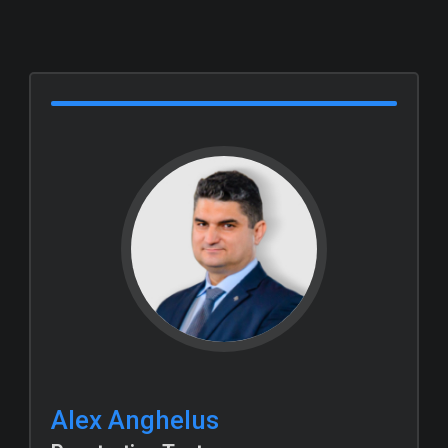
Alex Anghelus