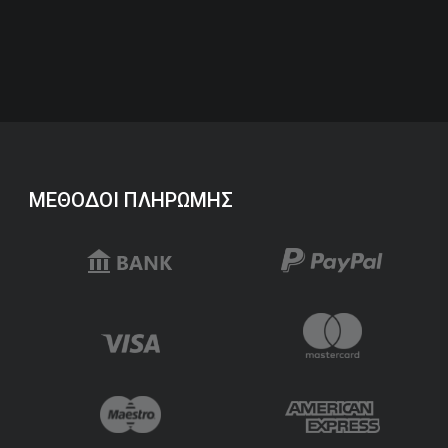
ΜΕΘΟΔΟΙ ΠΛΗΡΩΜΗΣ