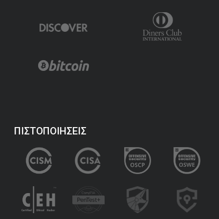
ΠΙΣΤΟΠΟΙΗΣΕΙΣ