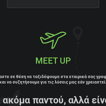
MEET UP
αστε σε θέση να ταξιδέψουμε στα εταιρικά σας γρα
και να συζητήσουμε για τις λύσεις μας εάν χρειαστεί
 ακόμα παντού, αλλά είνα