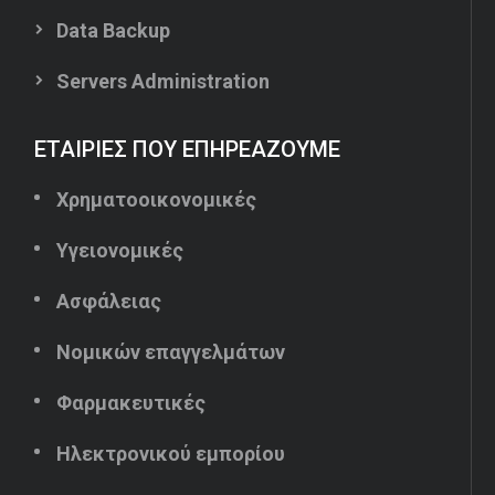
Data Backup
Servers Administration
ΕΤΑΙΡΙΕΣ ΠΟΥ ΕΠΗΡΕΑΖΟΥΜΕ
Χρηματοοικονομικές
Υγειονομικές
Ασφάλειας
Νομικών επαγγελμάτων
Φαρμακευτικές
Ηλεκτρονικού εμπορίου