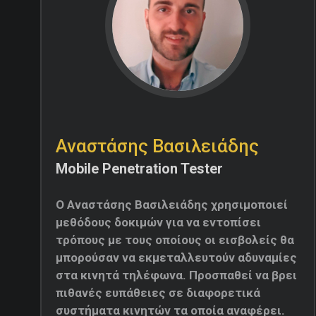
Αναστάσης Βασιλειάδης
Mobile Penetration Tester
Ο Αναστάσης Βασιλειάδης χρησιμοποιεί
μεθόδους δοκιμών για να εντοπίσει
τρόπους με τους οποίους οι εισβολείς θα
μπορούσαν να εκμεταλλευτούν αδυναμίες
στα κινητά τηλέφωνα. Προσπαθεί να βρει
πιθανές ευπάθειες σε διαφορετικά
συστήματα κινητών τα οποία αναφέρει.