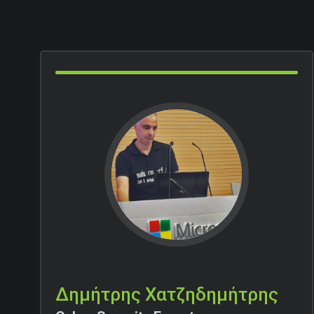
Δημήτρης Χατζηδημήτρης