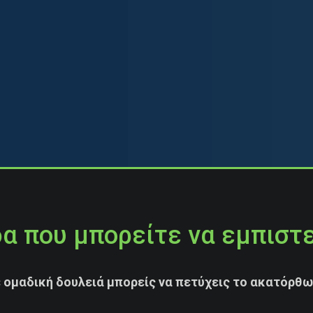
α που μπορείτε να εμπιστ
 ομαδική δουλειά μπορείς να πετύχεις το ακατόρθω