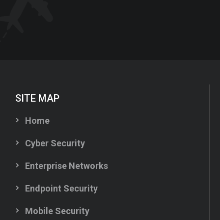
SITE MAP
Home
Cyber Security
Enterprise Networks
Endpoint Security
Mobile Security