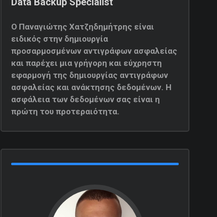
Data Backup Specialist
Ο Παναγιώτης Χατζηδημήτρης είναι
ειδικός στην δημιουργία
προσαρμοσμένων αντιγράφων ασφαλείας
και παρέχει μια γρήγορη και εύχρηστη
εφαρμογή της δημιουργίας αντιγράφων
ασφαλείας και ανάκτησης δεδομένων. Η
ασφάλεια των δεδομένων σας είναι η
πρώτη του προτεραιότητα.