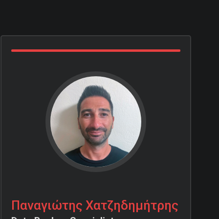
Παναγιώτης Χατζηδημήτρης