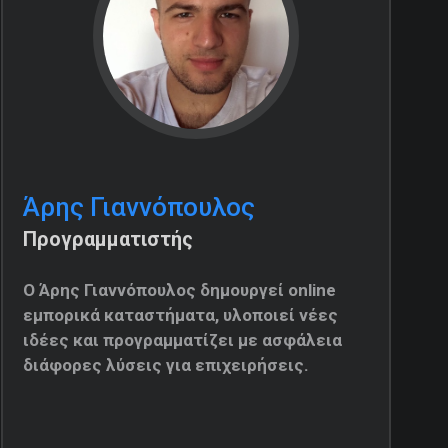
Άρης Γιαννόπουλος
Προγραμματιστής
Ο Άρης Γιαννόπουλος δημουργεί online
εμπορικά καταστήματα, υλοποιεί νέες
ιδέες και προγραμματίζει με ασφάλεια
διάφορες λύσεις για επιχειρήσεις.