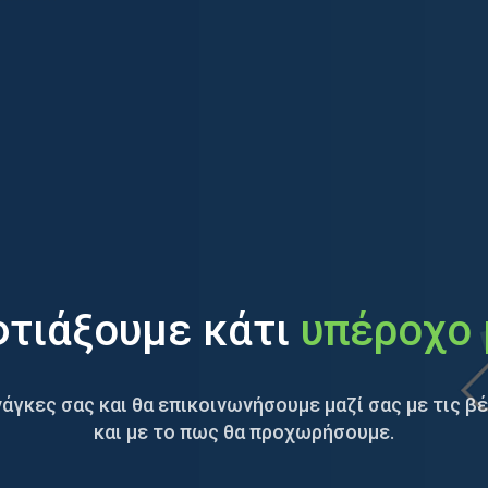
φτιάξουμε κάτι
υπέροχο 
νάγκες σας και θα επικοινωνήσουμε μαζί σας με τις β
και με το πως θα προχωρήσουμε.