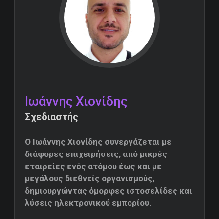
Ιωάννης Χιονίδης
Σχεδιαστής
Ο Ιωάννης Χιονίδης συνεργάζεται με
διάφορες επιχειρήσεις, από μικρές
εταιρείες ενός ατόμου έως και με
μεγάλους διεθνείς οργανισμούς,
δημιουργώντας όμορφες ιστοσελίδες και
λύσεις ηλεκτρονικού εμπορίου.